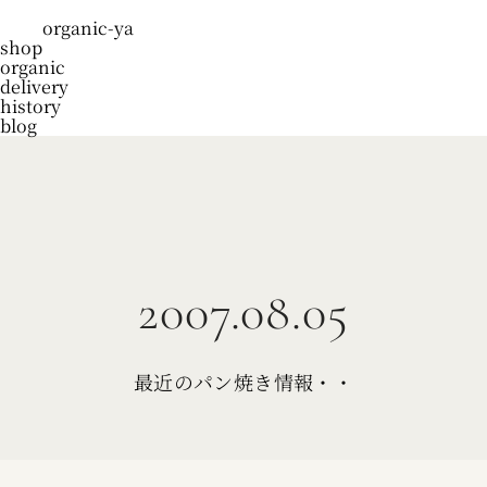
organic-ya
shop
organic
delivery
history
blog
2007.08.05
最近のパン焼き情報・・