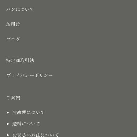
パンについて
お届け
ブログ
特定商取引法
プライバシーポリシー
ご案内
冷凍便について
送料について
お支払い方法について