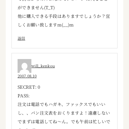
ができません(T_T)
他に購入できる手段はありますでしょうか？宜
しくお願い致しますm(__)m
返信
will_kenkou
2007.08.10
SECRET: 0
PASS:
注文は電話でもハガキ、ファックスでもいい
し、、パン注文表をおくりますよ！遠慮しない
でまずは電話してね～ん。でも午前は忙しいで