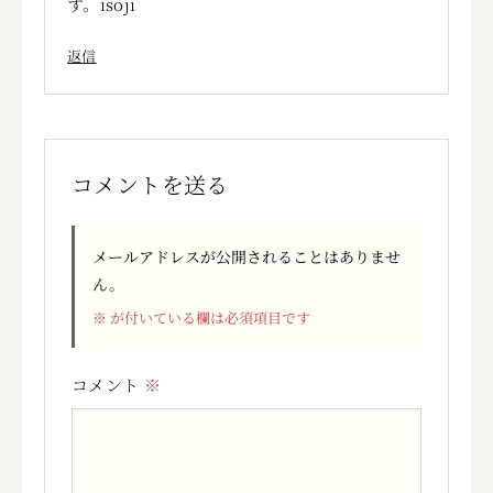
す。isoji
返信
コメントを送る
メールアドレスが公開されることはありませ
ん。
※
が付いている欄は必須項目です
コメント
※