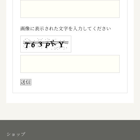
画像に表示された文字を入力してください
ショップ