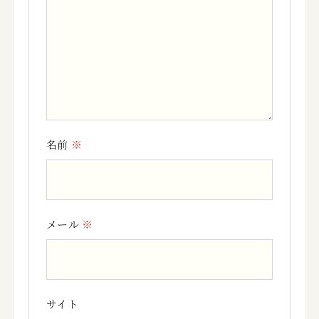
名前
※
メール
※
サイト