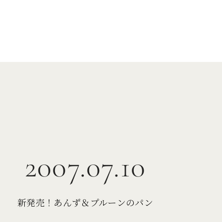
2007.07.10
新発売！あんず＆プルーンのパン