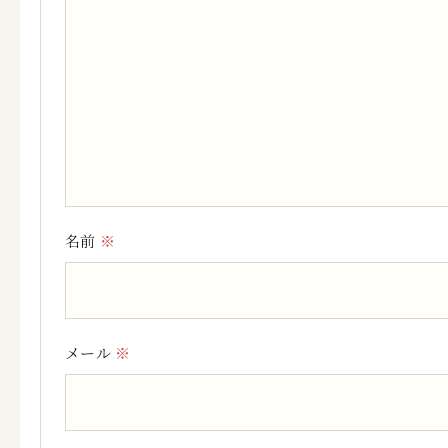
名前
※
メール
※