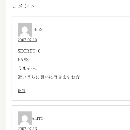
コメント
adu☆
2007.07.10
SECRET: 0
PASS:
うまそ～。
近いうちに買いに行きますね☆
返信
ALITO
2007.07.13