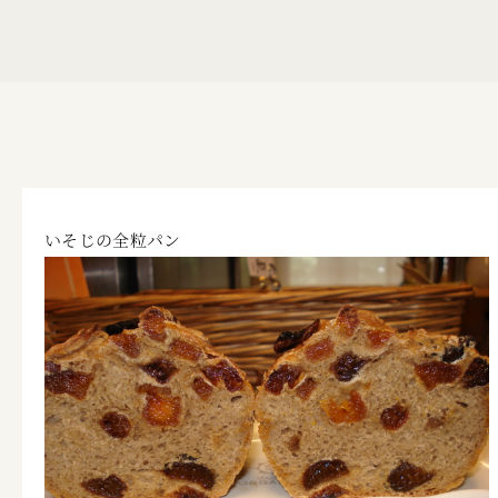
いそじの全粒パン