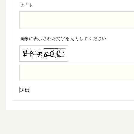
サイト
画像に表示された文字を入力してください