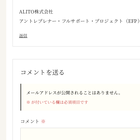
ALITO株式会社
アントレプレナー・フルサポート・プロジェクト（EFP
返信
コメントを送る
メールアドレスが公開されることはありません。
※
が付いている欄は必須項目です
コメント
※