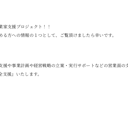
業家支援プロジェクト！！
める方への情報の１つとして、ご覧頂けましたら幸いです。
支援や事業計画や経営戦略の立案・実行サポートなどの営業面の
全支援』いたします。