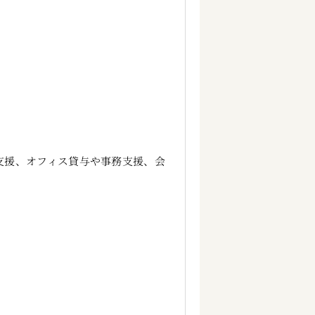
支援、オフィス貸与や事務支援、会