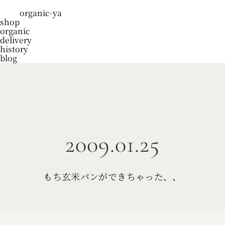
organic-ya
shop
organic
delivery
history
blog
2009.01.25
もち玄米パンができちゃった、、