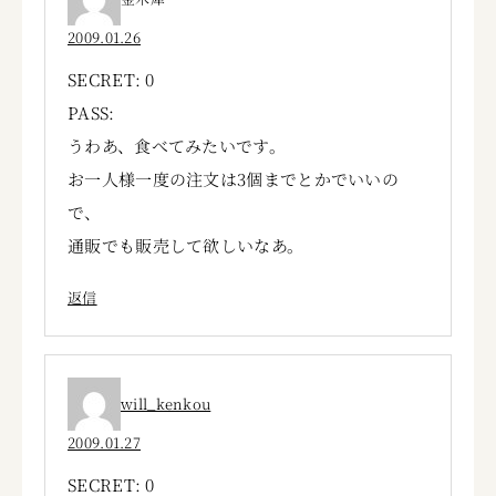
2009.01.26
SECRET: 0
PASS:
うわあ、食べてみたいです。
お一人様一度の注文は3個までとかでいいの
で、
通販でも販売して欲しいなあ。
返信
will_kenkou
2009.01.27
SECRET: 0