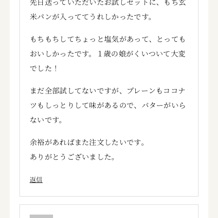
先日送っていただいたお試しセットに、もち玄
米パンが入っててうれしかったです。
もちもちしてちょっと塩気があって、とっても
おいしかったです。１歳の娘がくいついて大変
でした！
まだ全部試してないですが、プレーンもココナ
ツもしっとりして味があるので、バターがいら
ないです。
余裕があればまた注文したいです。
ありがとうございました。
返信