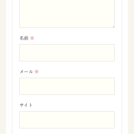
名前
※
メール
※
サイト