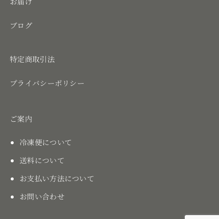
お届け
ブログ
特定商取引法
プライバシーポリシー
ご案内
冷凍便について
送料について
お支払い方法について
お問い合わせ