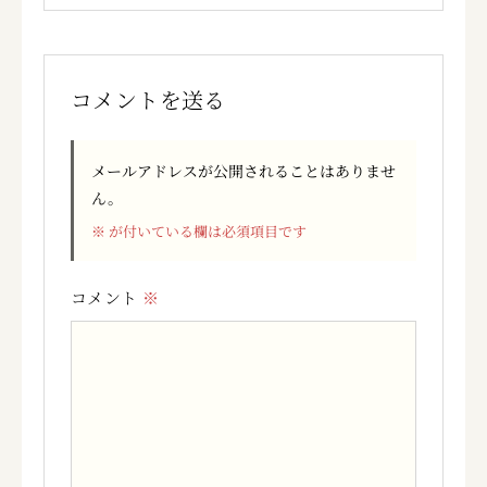
コメントを送る
メールアドレスが公開されることはありませ
ん。
※
が付いている欄は必須項目です
コメント
※