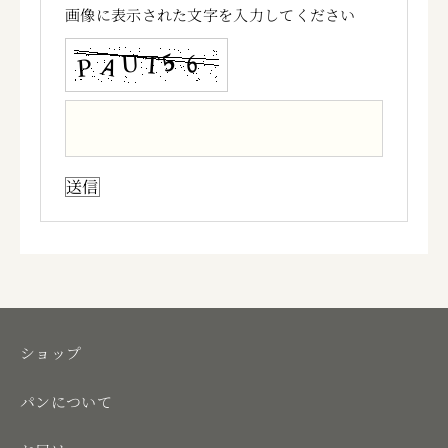
画像に表示された文字を入力してください
ショップ
パンについて