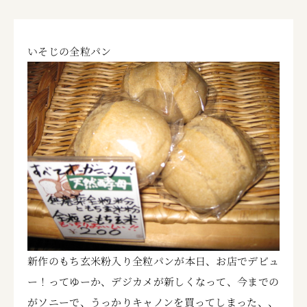
いそじの全粒パン
新作のもち玄米粉入り全粒パンが本日、お店でデビュ
ー！ってゆーか、デジカメが新しくなって、今までの
がソニーで、うっかりキャノンを買ってしまった、、