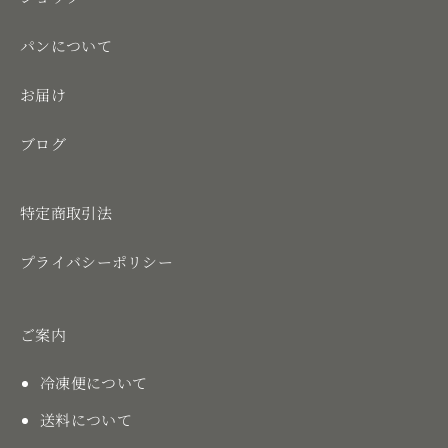
パンについて
お届け
ブログ
特定商取引法
プライバシーポリシー
ご案内
冷凍便について
送料について