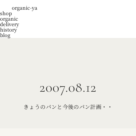
organic-ya
shop
organic
delivery
history
blog
2007.08.12
きょうのパンと今後のパン計画・・