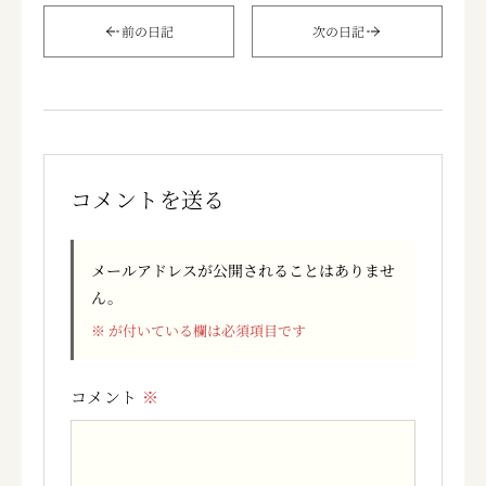
前の日記
次の日記
コメントを送る
メールアドレスが公開されることはありませ
ん。
※
が付いている欄は必須項目です
コメント
※