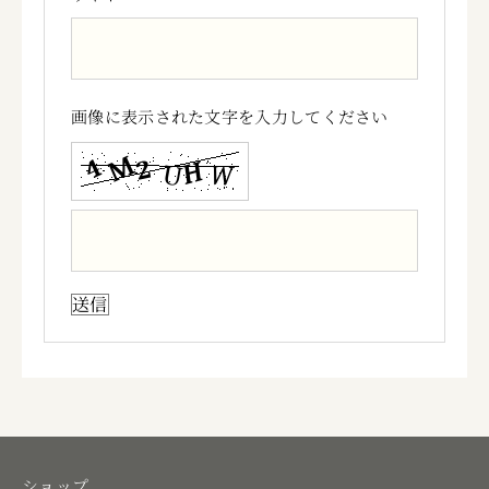
画像に表示された文字を入力してください
ショップ