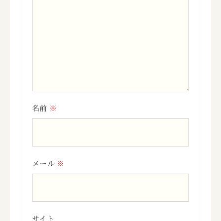
名前
※
メール
※
サイト