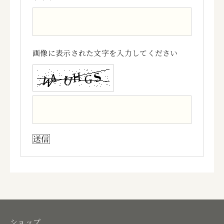
画像に表示された文字を入力してください
ショップ