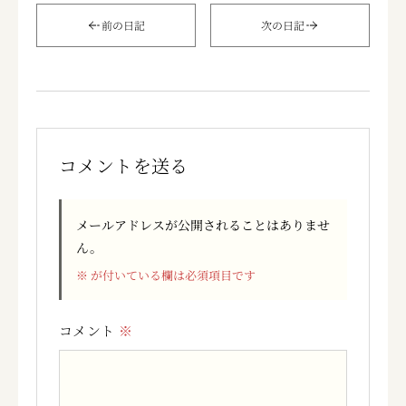
前の日記
次の日記
コメントを送る
メールアドレスが公開されることはありませ
ん。
※
が付いている欄は必須項目です
コメント
※