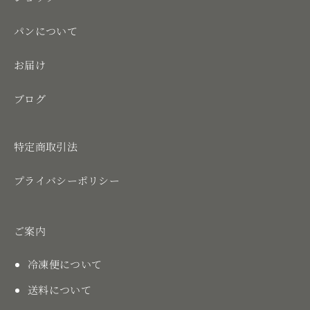
パンについて
お届け
ブログ
特定商取引法
プライバシーポリシー
ご案内
冷凍便について
送料について