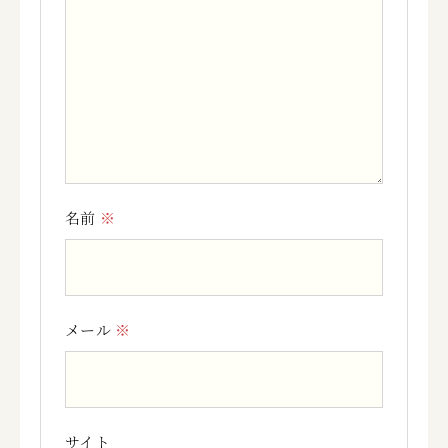
名前
※
メール
※
サイト