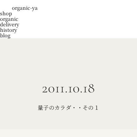
organic-ya
shop
organic
delivery
history
blog
2011.10.18
量子のカラダ・・その１