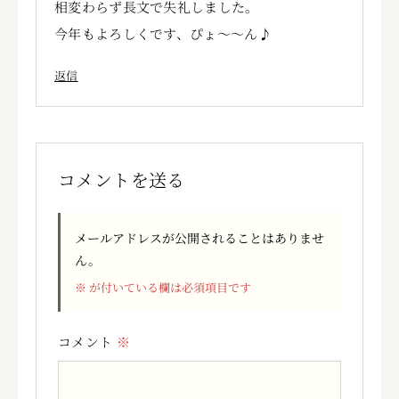
相変わらず長文で失礼しました。
今年もよろしくです、ぴょ～～ん♪
返信
コメントを送る
メールアドレスが公開されることはありませ
ん。
※
が付いている欄は必須項目です
コメント
※