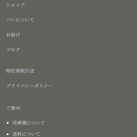
ショップ
パンについて
お届け
ブログ
特定商取引法
プライバシーポリシー
ご案内
冷凍便について
送料について