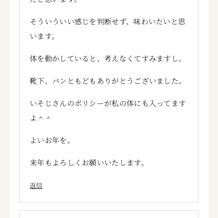
そういういい感じを判断せず、味わいたいと思
います。
体を動かしていると、考えなくてすみますし。
靴下、パンともどもありがとうございました。
いそじさんのポリシーが私の体にも入ってます
よ＾＾
よいお年を。
来年もよろしくお願いいたします。
返信