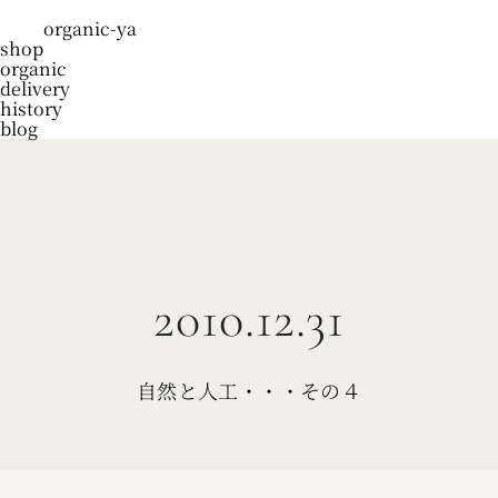
organic-ya
shop
organic
delivery
history
blog
2010.12.31
自然と人工・・・その４