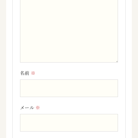
名前
※
メール
※