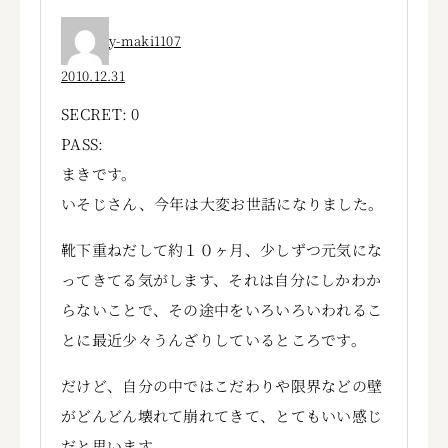
y-maki1107
2010.12.31
SECRET: 0
PASS:
まきです。
いそじさん、今年は大変お世話になりました。
靴下重ねだして約１０ヶ月、少しずつ元気にな
ってきてる気がします、それは自分にしかわか
らないことで、その途中をいろいろいわれるこ
とに最近少々うんざりしているところです。
だけど、自分の中ではこだわりや限界などの壁
がどんどん壊れて崩れてきて、とてもいい感じ
だと思います。