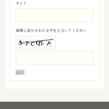
サイト
画像に表示された文字を入力してください