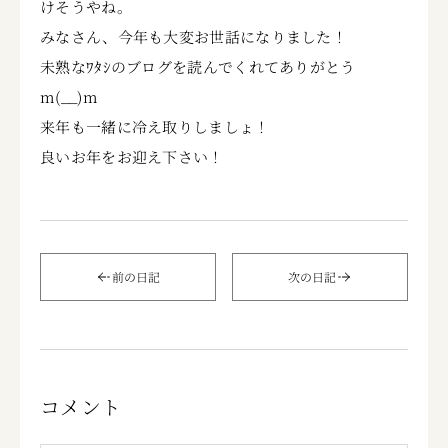
けそうやね。
みなさん、今年も大変お世話になりました！
未熟なﾜﾀｼのブログを読んでくれてありがとう
m(__)m
来年も一緒に冷え取りしましょ！
良いお年をお迎え下さい！
前の日記
次の日記
コメント