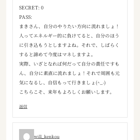
SECRET: 0
PASS:
まきさん、自分のやりたい方向に流れましょ！
人ってエネルギー的に負けてると、自分のほう
に引き込もうとしますよね。それで、しばらく
すると諦めて今度はマネしますよ。
実際、いざとなれば何だって自分の責任ですも
ん、自分に素直に流れましょ！それで周囲も元
気になるし、自信もって行きましょ(^_-)
こちらこそ、来年もよろしくお願いします。
返信
will_kenkou