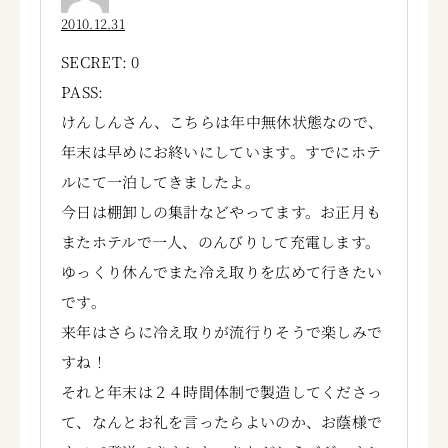
2010.12.31
SECRET: 0
PASS:
けんしんさん、こちらは年中無休状態なので、
年末は早めにお終いにしています。すでにホテ
ルにて一泊してきましたよ。
今日は棚卸しの集計などやってます。お正月も
またホテルで一人、のんびりして充電します。
ゆっくり休んでまた冷え取りを広めて行きたい
です。
来年はさらに冷え取りが流行りそうで楽しみで
すね！
それと年末は２４時間体制で製造してくださっ
て、なんとお礼を言ったらよいのか、お蔭様で