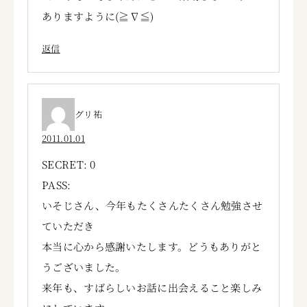
ありますように(≧∇≦)
返信
グリ祐
2011.01.01
SECRET: 0
PASS:
いそじさん、今年もたくさんたくさん勉強させ
ていただき
本当に心から感謝いたします。どうもありがと
うございました。
来年も、すばらしいお話に出会えること楽しみ