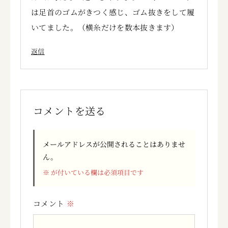
は足首のゴムがきつく感じ、ゴム抜きをして履
いてました。（横糸だけを数本抜きます）
返信
コメントを送る
メールアドレスが公開されることはありませ
ん。
※
が付いている欄は必須項目です
コメント
※