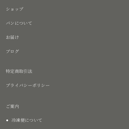
ショップ
パンについて
お届け
ブログ
特定商取引法
プライバシーポリシー
ご案内
冷凍便について