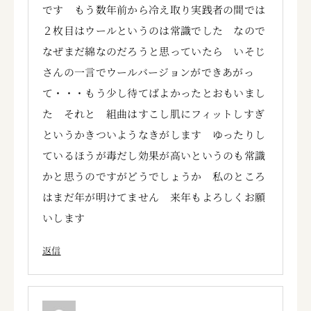
です もう数年前から冷え取り実践者の間では
２枚目はウールというのは常識でした なので
なぜまだ綿なのだろうと思っていたら いそじ
さんの一言でウールバージョンができあがっ
て・・・もう少し待てばよかったとおもいまし
た それと 組曲はすこし肌にフィットしすぎ
というかきついようなきがします ゆったりし
ているほうが毒だし効果が高いというのも常識
かと思うのですがどうでしょうか 私のところ
はまだ年が明けてません 来年もよろしくお願
いします
返信