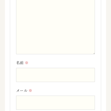
名前
※
メール
※