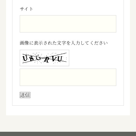
サイト
画像に表示された文字を入力してください