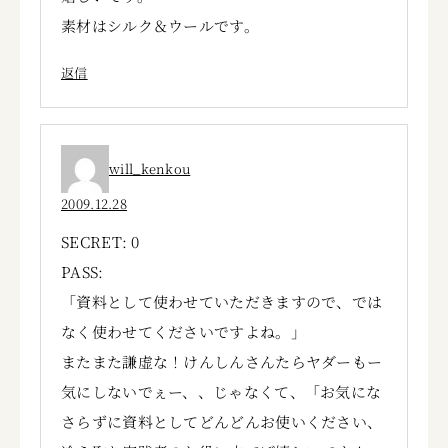
素材はシルク＆ウールです。
返信
will_kenkou
2009.12.28
SECRET: 0
PASS:
「資料として使わせていただきますので、では
なく使わせてくださいですよね。」
またまた謙虚な！けんしんさんたらヤダーもー
気にしないでぇー、、じゃなくて、「お気にな
さらずに資料としてどんどんお使いください、