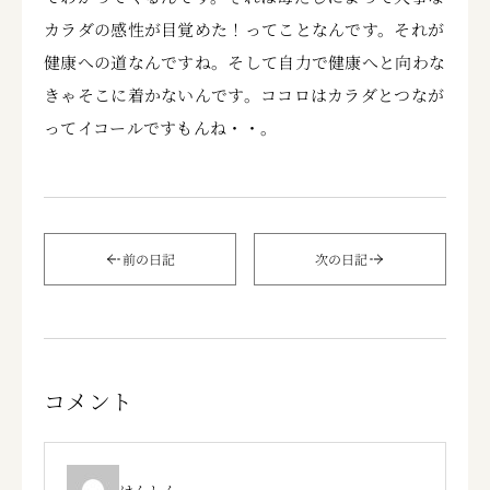
カラダの感性が目覚めた！ってことなんです。それが
健康への道なんですね。そして自力で健康へと向わな
きゃそこに着かないんです。ココロはカラダとつなが
ってイコールですもんね・・。
前の日記
次の日記
コメント