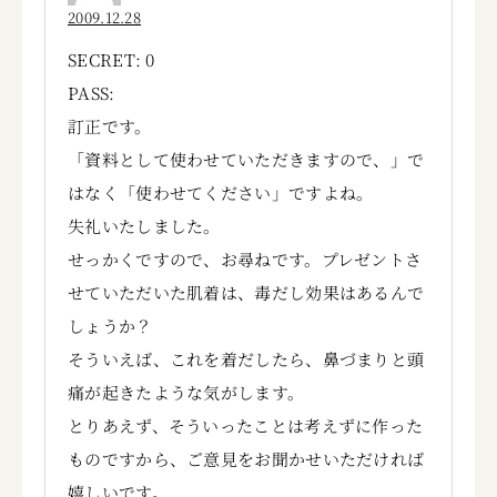
2009.12.28
SECRET: 0
PASS:
訂正です。
「資料として使わせていただきますので、」で
はなく「使わせてください」ですよね。
失礼いたしました。
せっかくですので、お尋ねです。プレゼントさ
せていただいた肌着は、毒だし効果はあるんで
しょうか？
そういえば、これを着だしたら、鼻づまりと頭
痛が起きたような気がします。
とりあえず、そういったことは考えずに作った
ものですから、ご意見をお聞かせいただければ
嬉しいです。