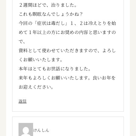
２週間ほどで、治りました。
これも瞑眩なんでしょうかね？
今回の「症状は毒だし」１、２は冷えとりを始
めて１年以上の方にお奨めの内容と思いますの
で、
資料として使わせていただきますので、よろし
くお願いいたします。
本年はとてもお世話になりました。
来年もよろしくお願いいたします。良いお年を
お迎えください。
返信
けんしん