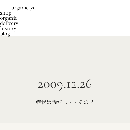
organic-ya
shop
organic
delivery
history
blog
2009.12.26
症状は毒だし・・その２