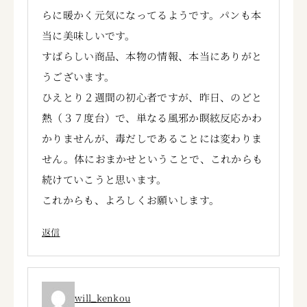
らに暖かく元気になってるようです。パンも本
当に美味しいです。
すばらしい商品、本物の情報、本当にありがと
うございます。
ひえとり２週間の初心者ですが、昨日、のどと
熱（３７度台）で、単なる風邪か瞑絃反応かわ
かりませんが、毒だしであることには変わりま
せん。体におまかせということで、これからも
続けていこうと思います。
これからも、よろしくお願いします。
返信
will_kenkou