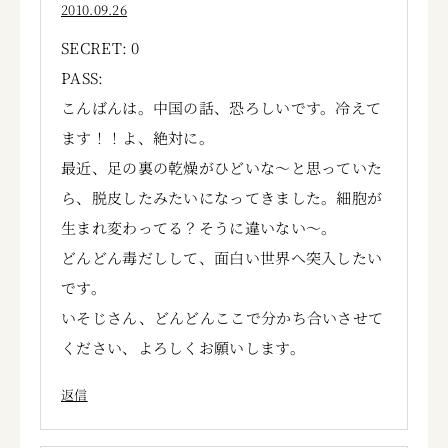
2010.09.26
SECRET: 0
PASS:
こんばんは。中国の話、恐ろしいです。冷えて
ます！！よ、絶対に。
最近、足の裏の乾燥がひどいな～と思っていた
ら、脱皮したみたいになってきました。細胞が
生まれ変わってる？そうに違いない～。
どんどん毒だしして、面白い世界へ突入したい
です。
いそじさん、どんどんここで分かち合いさせて
ください、よろしくお願いします。
返信