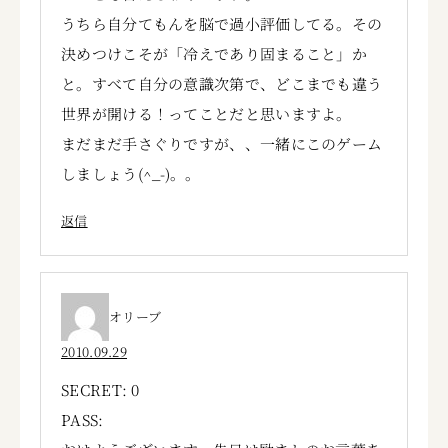
うちら自分てもんを脳で過小評価してる。その
決めつけこそが「冷えであり固まること」か
と。すべて自分の意識次第で、どこまでも違う
世界が開ける！ってことだと思いますよ。
まだまだ手さぐりですが、、一緒にこのゲーム
しましょう(^_-)。。
返信
オリーブ
2010.09.29
SECRET: 0
PASS: