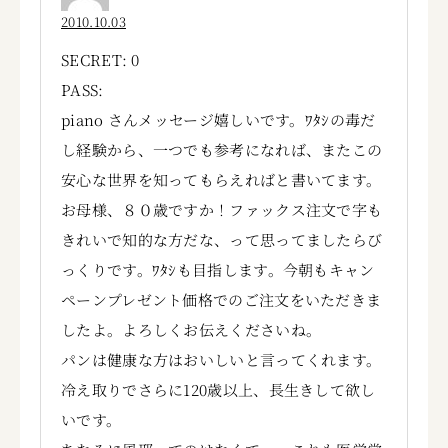
2010.10.03
SECRET: 0
PASS:
piano さんメッセージ嬉しいです。ﾜﾀｼの毒だ
し経験から、一つでも参考になれば、またこの
安心な世界を知ってもらえればと書いてます。
お母様、８０歳ですか！ファックス注文で字も
きれいで知的な方だな、って思ってましたらび
っくりです。ﾜﾀｼも目指します。今朝もキャン
ペーンプレゼント価格でのご注文をいただきま
したよ。よろしくお伝えくださいね。
パンは健康な方はおいしいと言ってくれます。
冷え取りでさらに120歳以上、長生きして欲し
いです。