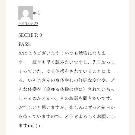
ゆら
2010.09.27
SECRET: 0
PASS:
おはようございます！いつも勉強になりま
す！ 続きも早く読みたいですし、先日おっし
ゃっていた、ゆる体操をされていることによ
る、いそじさんの身体や心の詳細な変化や、ど
んな体操を（寝ゆる体操の他に）されていらっ
しゃるのかとか…、そのお話も聞きたいです。
お忙しいと思いますが、楽しみにずっと先日か
ら待っていますので、どうぞよろしくお願いし
ますm(–)m