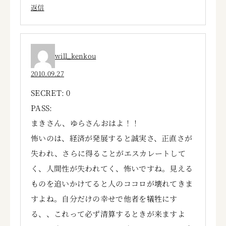
返信
will_kenkou
2010.09.27
SECRET: 0
PASS:
まきさん、ゆらさんおはよ！！
怖いのは、経済が発展すると誠実さ、正直さが
失われ、さらに得ることがエスカレートして
く、人間性が失われてく、怖いですね。見える
ものを追いかけてると人のココロが壊れてきま
すよね。自分だけの幸せで他者を犠牲にす
る、、これって必ず清算するときが来ますよ