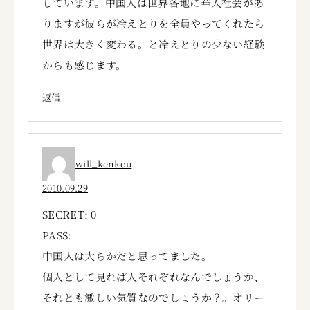
しています。中国人は世界各地に華人社会があ
りますが彼らが冷えとりを全員やってくれたら
世界は大きく変わる。と冷えとりの少ない経験
からも感じます。
返信
will_kenkou
2010.09.29
SECRET: 0
PASS:
中国人は大らかだと思ってました。
個人として見れば人それぞれなんでしょうか、
それとも激しい気質なのでしょうか？。オリー