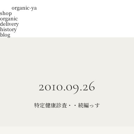
organic-ya
shop
organic
delivery
history
blog
2010.09.26
特定健康診査・・続編っす