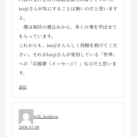
isojiさんが気にすることは無いのだと思います
よ。
僕は毎回の書込みから、多くの事を学ばせて
もらっています。
これからも、isojiさんらしく投稿を続けてくだ
さい。それがisojiさんが発信している「世界」
への「応援歌（メッセージ）」なのだと思いま
す。
返信
will_kenkou
2008.07.08