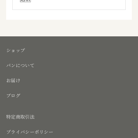
ショップ
パンについて
お届け
ブログ
特定商取引法
プライバシーポリシー