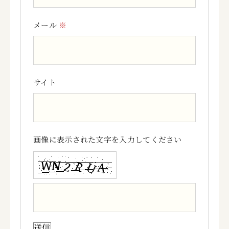
メール
※
サイト
画像に表示された文字を入力してください