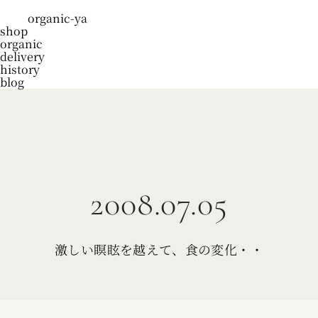
organic-ya
shop
organic
delivery
history
blog
2008.07.05
激しい瞑眩を越えて、食の変化・・