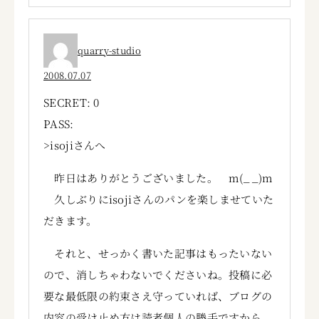
quarry-studio
2008.07.07
SECRET: 0
PASS:
>isojiさんへ
昨日はありがとうございました。 m(_ _)m
久しぶりにisojiさんのパンを楽しませていた
だきます。
それと、せっかく書いた記事はもったいない
ので、消しちゃわないでくださいね。投稿に必
要な最低限の約束さえ守っていれば、ブログの
内容の受け止め方は読者個人の勝手ですから、