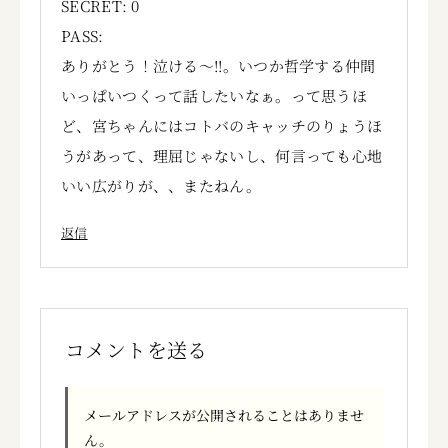
SECRET: 0
PASS:
ありがとう！泣ける～!!。いつか哲学する仲間
いっぱいつくって話したいなぁ。って思うほ
ど、宮ちゃんにはコトバのキャッチのりょうほ
うがあって、理屈じゃないし、何言っても心地
いい広がりが、、またねん。
返信
コメントを送る
メールアドレスが公開されることはありませ
ん。