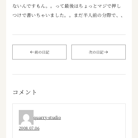
ないんですもん。。って最後はちょっとマジで押し
つけで書いちゃいました。。まだ半人前の分際で、、
前の日記
次の日記
コメント
quarry-studio
2008.07.06