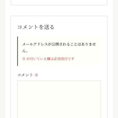
コメントを送る
メールアドレスが公開されることはありませ
ん。
※
が付いている欄は必須項目です
コメント
※