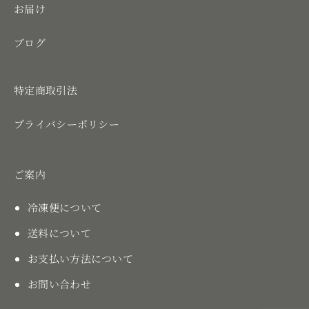
お届け
ブログ
特定商取引法
プライバシーポリシー
ご案内
冷凍便について
送料について
お支払い方法について
お問い合わせ