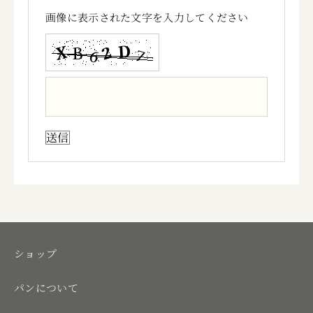
画像に表示された文字を入力してください
ショップ
パンについて