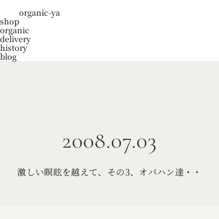
organic-ya
shop
organic
delivery
history
blog
2008.07.03
激しい瞑眩を越えて、その3、オバハン達・・