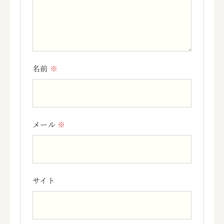
名前
※
メール
※
サイト