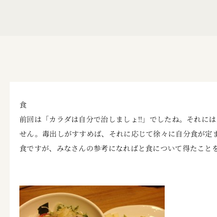
食
前回は「カラダは自分で治しましょ!!」でしたね。それに
せん。毒出しがすすめば、それに応じて徐々に自分食が定
食ですが、みなさんの参考になればと食について得たこと