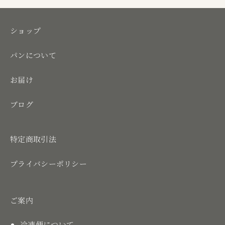
ショップ
パンについて
お届け
ブログ
特定商取引法
プライバシーポリシー
ご案内
冷凍便について