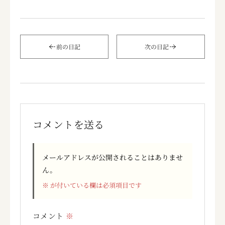
前の日記
次の日記
コメントを送る
メールアドレスが公開されることはありませ
ん。
※
が付いている欄は必須項目です
コメント
※