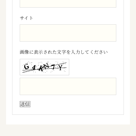
サイト
画像に表示された文字を入力してください