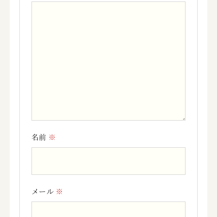
名前
※
メール
※