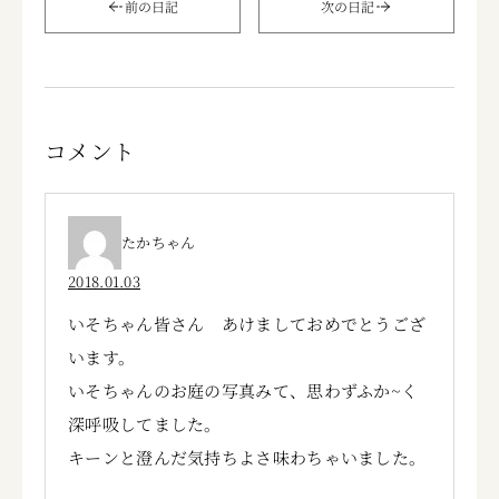
前の日記
次の日記
コメント
たかちゃん
2018.01.03
いそちゃん皆さん あけましておめでとうござ
います。
いそちゃんのお庭の写真みて、思わずふか~く
深呼吸してました。
キーンと澄んだ気持ちよさ味わちゃいました。