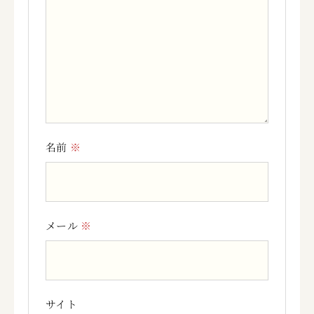
名前
※
メール
※
サイト