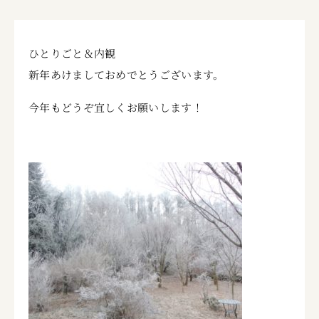
ひとりごと＆内観
新年あけましておめでとうございます。
今年もどうぞ宜しくお願いします！