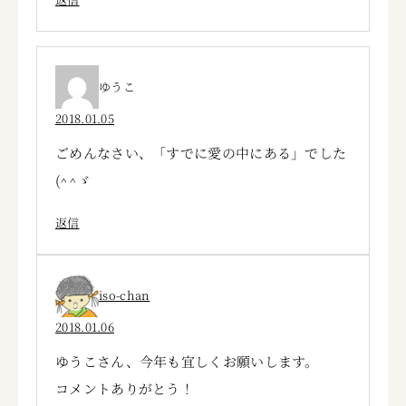
ゆうこ
2018.01.05
ごめんなさい、「すでに愛の中にある」でした
(^^ゞ
返信
iso-chan
2018.01.06
ゆうこさん、今年も宜しくお願いします。
コメントありがとう！