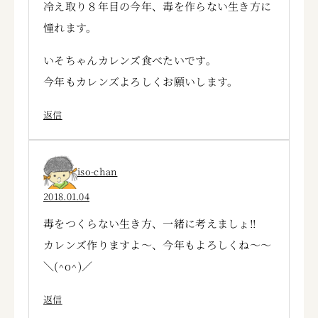
冷え取り８年目の今年、毒を作らない生き方に
憧れます。
いそちゃんカレンズ食べたいです。
今年もカレンズよろしくお願いします。
返信
iso-chan
2018.01.04
毒をつくらない生き方、一緒に考えましょ!!
カレンズ作りますよ～、今年もよろしくね～～
＼(^o^)／
返信