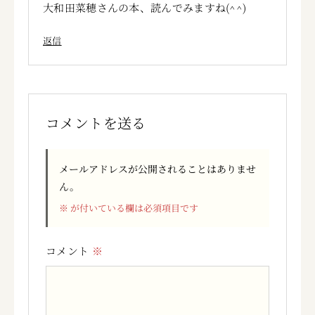
大和田菜穂さんの本、読んでみますね(^^)
返信
コメントを送る
メールアドレスが公開されることはありませ
ん。
※
が付いている欄は必須項目です
コメント
※