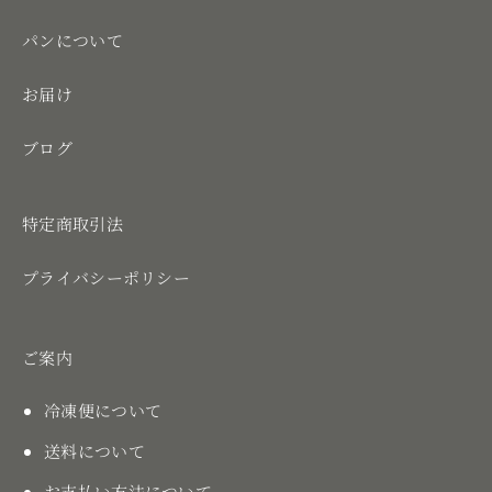
パンについて
お届け
ブログ
特定商取引法
プライバシーポリシー
ご案内
冷凍便について
送料について
お支払い方法について