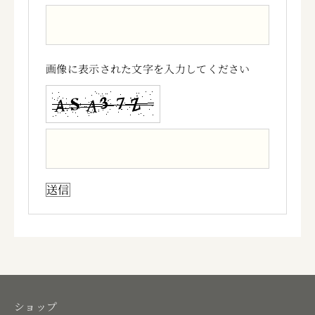
画像に表示された文字を入力してください
ショップ