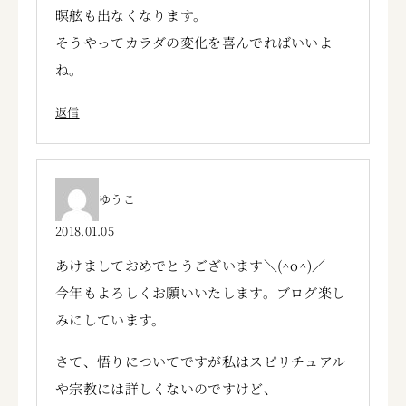
暝舷も出なくなります。
そうやってカラダの変化を喜んでればいいよ
ね。
返信
ゆうこ
2018.01.05
あけましておめでとうございます＼(^o^)／
今年もよろしくお願いいたします。ブログ楽し
みにしています。
さて、悟りについてですが私はスピリチュアル
や宗教には詳しくないのですけど、