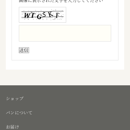
画像に表示された文字を入力してください
ショップ
パンについて
お届け