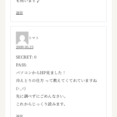
も伺います♪
返信
トマト
2009.05.25
SECRET: 0
PASS:
パソコンからHP見ました！
冷えとりの仕方 って教えてくてれていますね
(>_<)
先に調べずにごめんなさい。
これからじっくり読みます。
返信