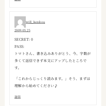
will_kenkou
2009.05.25
SECRET: 0
PASS:
トマトさん、書き込みありがとう、今、字数が
多くて返信できず本文にアップしたところで
す。
「これからじっくり読みます。」そう、まずは
理解から始めてください♪
返信