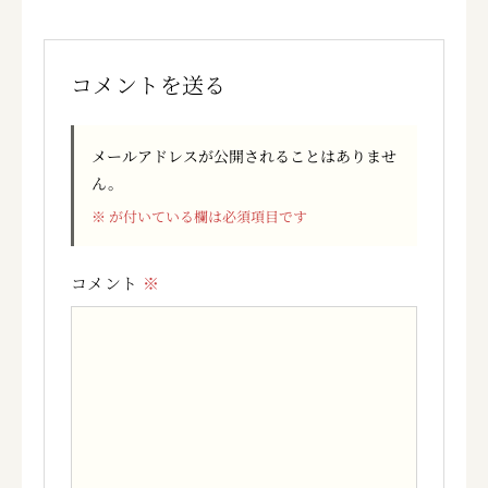
コメントを送る
メールアドレスが公開されることはありませ
ん。
※
が付いている欄は必須項目です
コメント
※