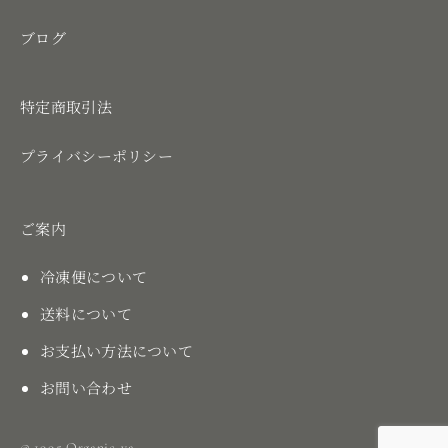
ブログ
特定商取引法
プライバシーポリシー
ご案内
冷凍便について
送料について
お支払い方法について
お問い合わせ
© 1995 Organic-ya