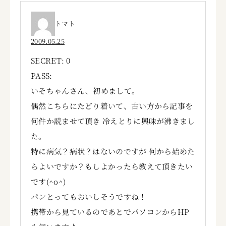
トマト
2009.05.25
SECRET: 0
PASS:
いそちゃんさん、初めまして。
偶然こちらにたどり着いて、古い方から記事を
何件か読ませて頂き 冷えとりに興味が沸きまし
た。
特に病気？病状？はないのですが 何から始めた
らよいですか？もしよかったら教えて頂きたい
です(^o^)
パンとってもおいしそうですね！
携帯から見ているのであとでパソコンからHP