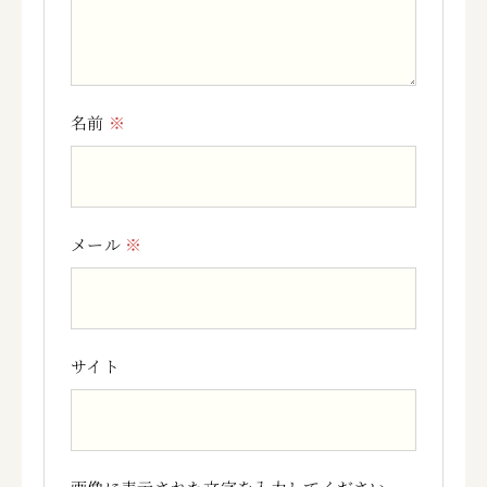
名前
※
メール
※
サイト