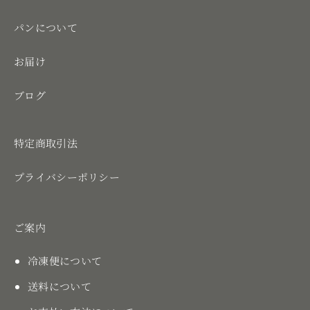
パンについて
お届け
ブログ
特定商取引法
プライバシーポリシー
ご案内
冷凍便について
送料について