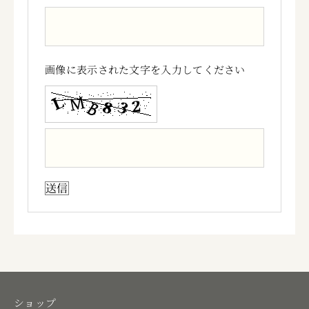
画像に表示された文字を入力してください
ショップ