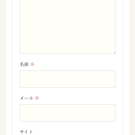
名前
※
メール
※
サイト