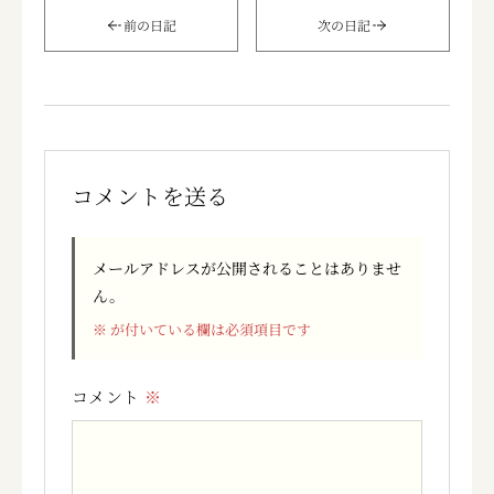
前の日記
次の日記
コメントを送る
メールアドレスが公開されることはありませ
ん。
※
が付いている欄は必須項目です
コメント
※