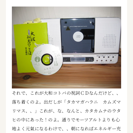
それで、これが大和コトバの祝詞ＣＤなんだけど、、
落ち着くのよ。出だしが「タカマガハラニ カムズマ
リマス、、」これが、な、なんと、カタカムナのウタ
ヒの中にあった！のよ。通りでモーツアルトよりも心
地よく元氣になるわけで、、朝になればエネルギー充