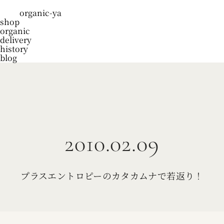
organic-ya
shop
organic
delivery
history
blog
2010.02.09
プラスエントロピーのカタカムナで若返り！