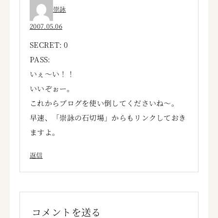
崇詠
2007.05.06
SECRET: 0
PASS:
いぇ～い！！
いいぞぉー。
これからブログを使い倒してくださいね～。
早速、「崇詠の石切場」からもリンクしておき
ますよ。
返信
コメントを送る