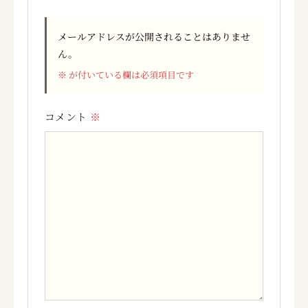
メールアドレスが公開されることはありませ
ん。
※
が付いている欄は必須項目です
コメント
※