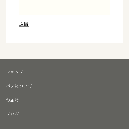
ショップ
パンについて
お届け
ブログ