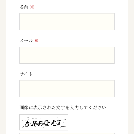
名前
※
メール
※
サイト
画像に表示された文字を入力してください