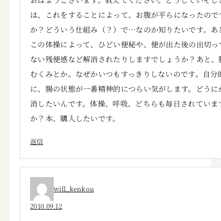
は、これをすることによって、お腹が平らになったので
か？どういう仕組み（？）で…なのか知りたいです。あ
この体操によって、ひどい便秘や、便が出た後の出切っ
ない残便感など解消されたりしますでしょうか？あと、
むくみとか。なぜかいつもすっきりしないのです。自分
に、腸の状態が一番精神的につらい気がします。どうに
消したいんです。体操、呼吸、どちらも毎日されていま
か？本、購入したいです。
返信
will_kenkou
2010.09.12