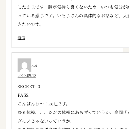
したままです。腸が気持ち良くないため、いつも気分が
っている感じです。いそじさんの具体的なお話など、大
きたいです。
返信
kei_
2010.09.13
SECRET: 0
PASS:
こんばんわ～！kei_です。
ゆる体操、、、ただの体操にあらずっていうか、高岡氏
ダモノじゃないっていうか。