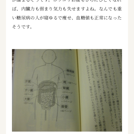
ば、内臓力も弱まり気力も失せますよね。なんでも重
い糖尿病の人が寝ゆるで痩せ、血糖値も正常になった
そうです。