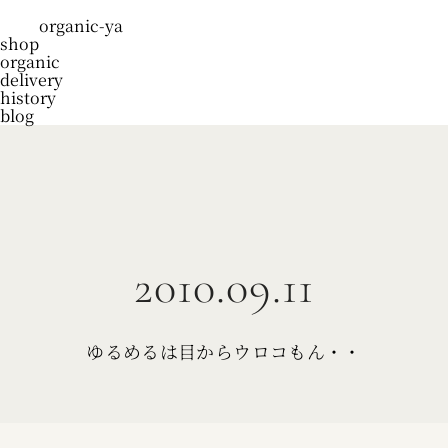
organic-ya
shop
organic
delivery
history
blog
2010.09.11
ゆるめるは目からウロコもん・・