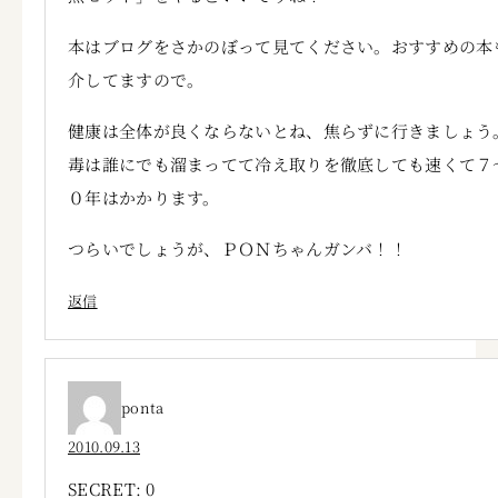
本はブログをさかのぼって見てください。おすすめの本
介してますので。
健康は全体が良くならないとね、焦らずに行きましょう
毒は誰にでも溜まってて冷え取りを徹底しても速くて７
０年はかかります。
つらいでしょうが、ＰＯＮちゃんガンバ！！
返信
ponta
2010.09.13
SECRET: 0