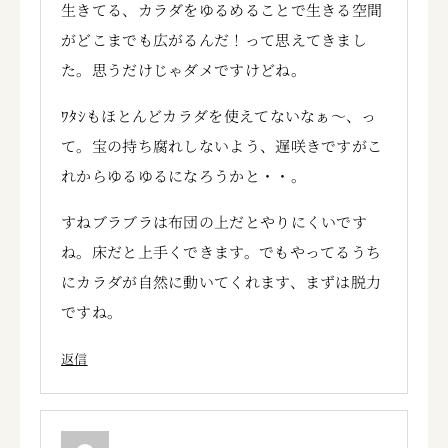
生きてる、カラダをゆるめることで生きる空間
がどこまでも広がるんだ！って思えてきまし
た。思うだけじゃダメですけどね。
ﾜﾀｼもほとんどカラダを使えてないなぁ～、っ
て。宝の持ち腐れしないよう、遅咲きですがこ
れからゆるゆるになろうかと・・。
すねブラブラは布団の上だとやりにくいです
ね。床だと上手くできます。でもやってるうち
にカラダが自然に動いてくれます、まずは脱力
ですね。
返信