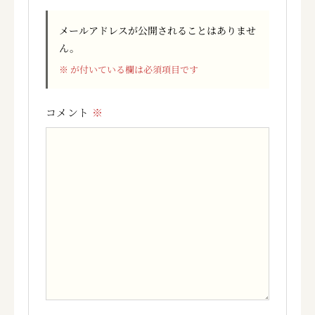
メールアドレスが公開されることはありませ
ん。
※
が付いている欄は必須項目です
コメント
※