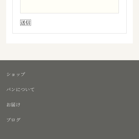
ショップ
パンについて
お届け
ブログ