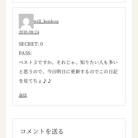
will_kenkou
2010.08.24
SECRET: 0
PASS:
ベスト３ですか、それじゃ、知りたい人も多い
と思うので、今日明日に更新するのでこの日記
を見てちょ♪♪
返信
コメントを送る