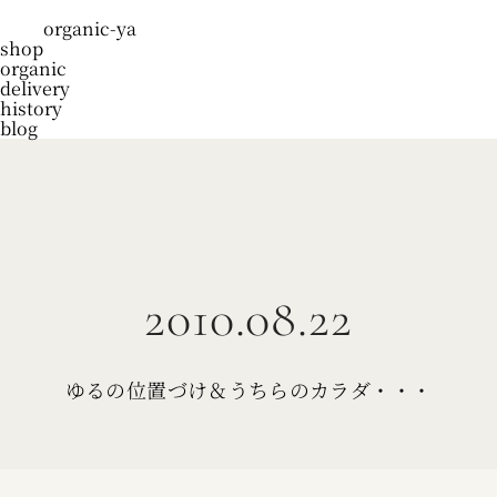
organic-ya
shop
organic
delivery
history
blog
2010.08.22
ゆるの位置づけ＆うちらのカラダ・・・