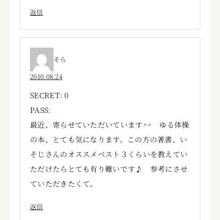
返信
そら
2010.08.24
SECRET: 0
PASS:
最近、寄らせていただいています^^ ゆる体操
の本、とても気になります。この方の著書、い
そじさんのオススメベスト３くらいを教えてい
ただけたらとても有り難いです♪ 参考にさせ
ていただきたくて。
返信