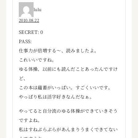
lulu
2010.08.22
SECRET: 0
PASS:
仕事力が倍増する～、読みましたよ。
これいいですね。
ゆる体操、以前にも読んだことあったんですけ
ど、
この本は蘊蓄がいっぱい。すごくいいです。
やっぱり私は活字好きなんだなぁ。
やってると自分流のゆる体操ができていきそう
ですよね。
私はすねぷらぷらがあんまりうまくできてない