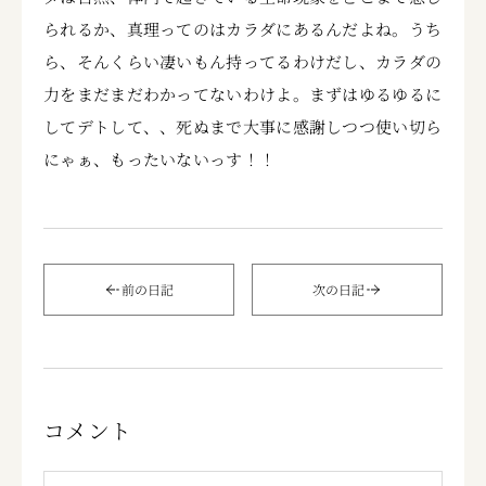
られるか、真理ってのはカラダにあるんだよね。うち
ら、そんくらい凄いもん持ってるわけだし、カラダの
力をまだまだわかってないわけよ。まずはゆるゆるに
してデトして、、死ぬまで大事に感謝しつつ使い切ら
にゃぁ、もったいないっす！！
前の日記
次の日記
コメント