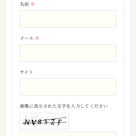
名前
※
メール
※
サイト
画像に表示された文字を入力してください