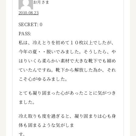
お月さま
2010.08.23
SECRET: 0
PASS:
私は、冷えとりを初めて１０枚以上でしたが、
今年の夏・・脱いでみました。そうしたら、や
はりいくら柔らかい素材で大きな靴下でも締め
ていたんですね。靴下から解放した為か、それ
こそ心がゆるみました。
とても凝り固まった心があったことに気がつき
ました。
冷え取りも度を過ぎると、凝り固まりは心も身
体も固まるような気がしま
す。