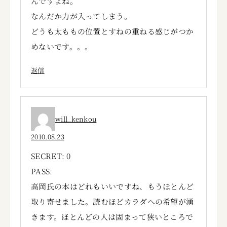
んですよね。
なんだか力が入ってしまう。
どうも太ももの位置とすねの重ねる感じがつか
めないです。。。
返信
will_kenkou
2010.08.23
SECRET: 0
PASS:
高岡氏の本はどれもいいですね、もうほとんど
取り寄せました。読むほどカラダへの希望が湧
きます。ほとんどの人は固まって狭いところで