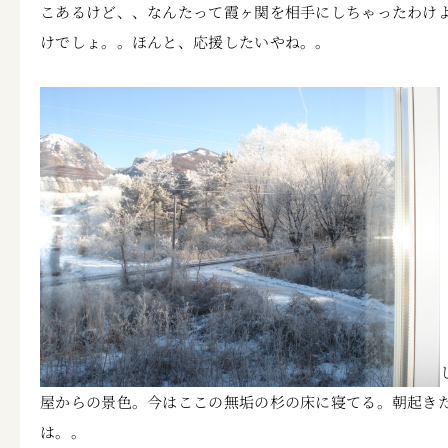
こあるけど、、なんたって霞ヶ関を相手にしちゃったわけ
けでしょ。。ほんと、応援したいやね。。
屋からの景色。今はここの無垢の杉の床に寝てる。朝起き
は。。