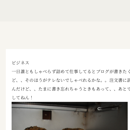
ビジネス
一日誰ともしゃべらず詰めて仕事してるとブログが書きた
ど、、そのほうがテレないでしゃべれるかな。。注文書に読ん
んだけど、、たまに書き忘れちゃうときもあって、、あと
してねん！