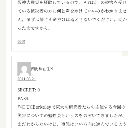
阪神大震災を経験しているので、それ以上の被害を受け
ている被災者の方に何と声をかけていいのかわかりませ
ん。まずは皆さん命だけは落とさないでください。助か
った命ですから。
返信
西海岸在住N
2011.03.21
SECRET: 0
PASS:
昨日UCBerkeleyで東大の研究者たちの主催する今回の
災害についての勉強会というのをのぞいてきましたが、
まだわからないけど、事態はいい方向に進んでいるよう