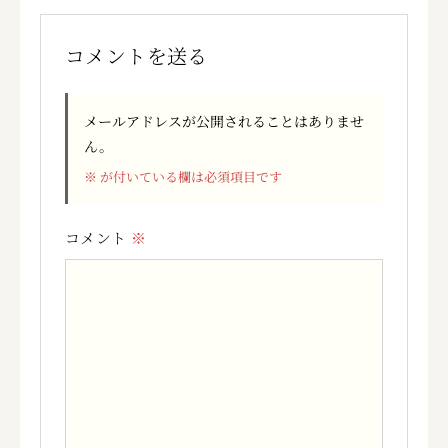
コメントを送る
メールアドレスが公開されることはありませ
ん。
※
が付いている欄は必須項目です
コメント
※