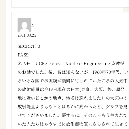
N
2011.03.22
SECRET: 0
PASS:
米19日 UCBerkeley Nuclear Engineering 安教授
のお話でした。後、皆は知らないが、1960年70年代、い
ろいろな国で核実験が頻繁に行われていたころの大気中
の放射能量は今19日現在の日本(東京、大阪、後、原発
地に近いどこかの地点、地名は忘れました）の大気中の
放射能量よりももっとはるかに高かったと、グラフを見
せてくださいました。要するに、そのころもう生まれて
いた人たちはもうすでに放射能物質にさらされて生きて