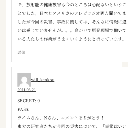
で、放射能の健康被害も今のところは心配ないというこ
とでした。日本とアメリカのテレビラジオ両方聞いてま
したが今回の災害、事故に関しては、そんなに情報に違
いは感じていませんが。。。命がけで原発現場で働いて
いる人たちの作業がうまくいくようにと祈っています。
返信
will_kenkou
2011.03.21
SECRET: 0
PASS:
ライムさん、Nさん、コメントありがとう！
東大の研究者たちが今回の災害について、「事態はいい