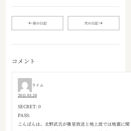
前の日記
次の日記
コメント
ライム
2011.03.20
SECRET: 0
PASS:
こんばんは。北野武氏が衛星放送と地上波では地震に関