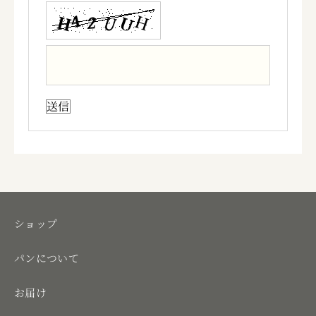
ショップ
パンについて
お届け