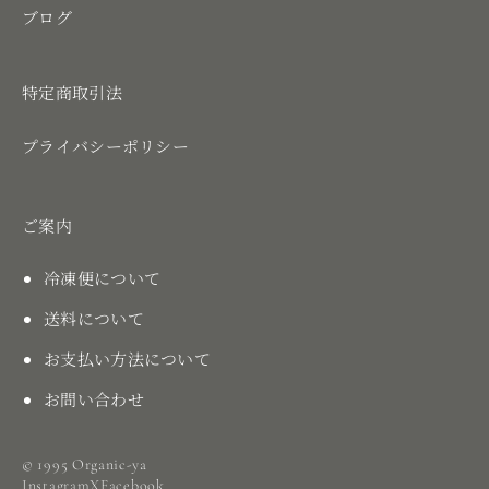
ブログ
特定商取引法
プライバシーポリシー
ご案内
冷凍便について
送料について
お支払い方法について
お問い合わせ
© 1995 Organic-ya
Instagram
X
Facebook