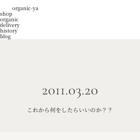
organic-ya
shop
organic
delivery
history
blog
2011.03.20
これから何をしたらいいのか？？