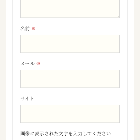
名前
※
メール
※
サイト
画像に表示された文字を入力してください