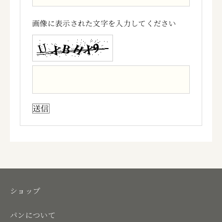
画像に表示された文字を入力してください
ショップ
パンについて