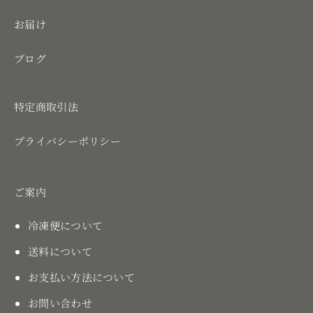
お届け
ブログ
特定商取引法
プライバシーポリシー
ご案内
冷凍便について
送料について
お支払い方法について
お問い合わせ