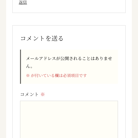
返信
コメントを送る
メールアドレスが公開されることはありませ
ん。
※
が付いている欄は必須項目です
コメント
※