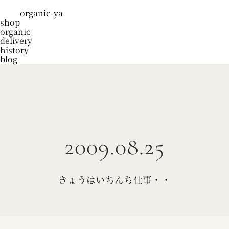
organic-ya
shop
organic
delivery
history
blog
2009.08.25
きょうはいちんち仕事・・