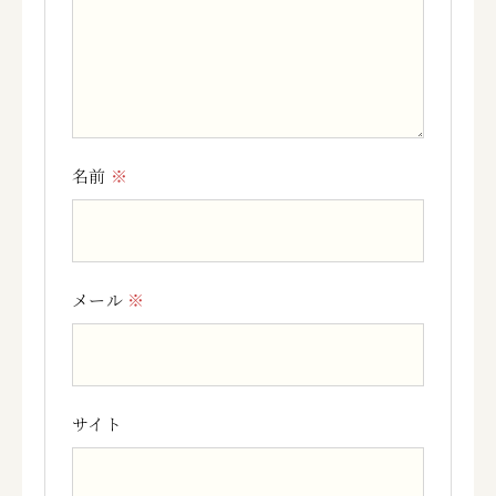
名前
※
メール
※
サイト