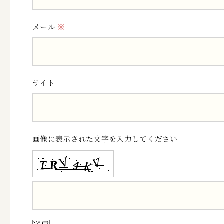
メール
※
サイト
画像に表示された文字を入力してください