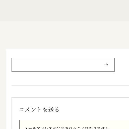
コメントを送る
メールアドレスが公開されることはありません。