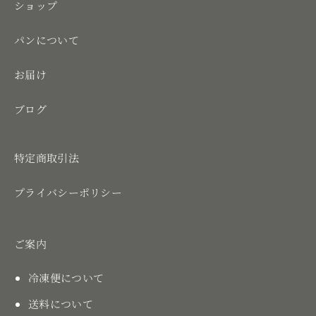
ショップ
パンについて
お届け
ブログ
特定商取引法
プライバシーポリシー
ご案内
冷凍便について
送料について