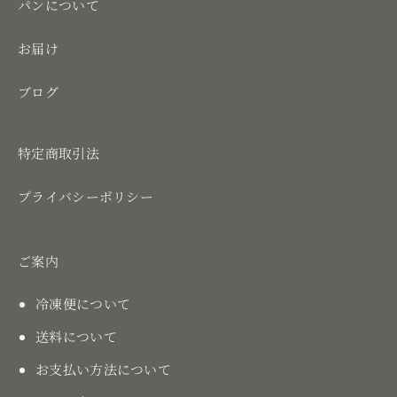
パンについて
お届け
ブログ
特定商取引法
プライバシーポリシー
ご案内
冷凍便について
送料について
お支払い方法について