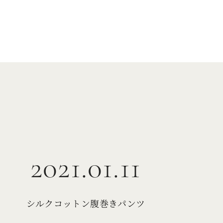
2021.01.11
シルクコットン腹巻きパンツ