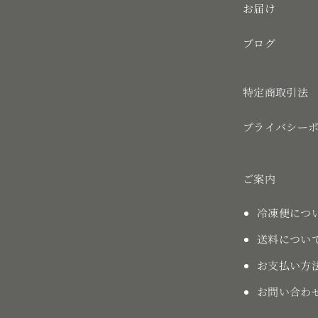
お届け
ブログ
特定商取引法
プライバシー
ご案内
冷凍便につ
送料につい
お支払い方
お問い合わ