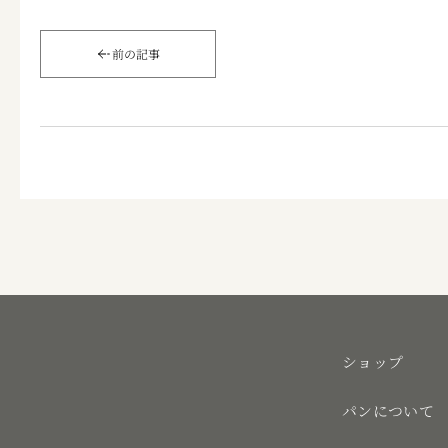
前の記事
ショップ
パンについて