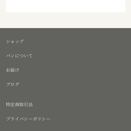
ショップ
パンについて
お届け
ブログ
特定商取引法
プライバシーポリシー