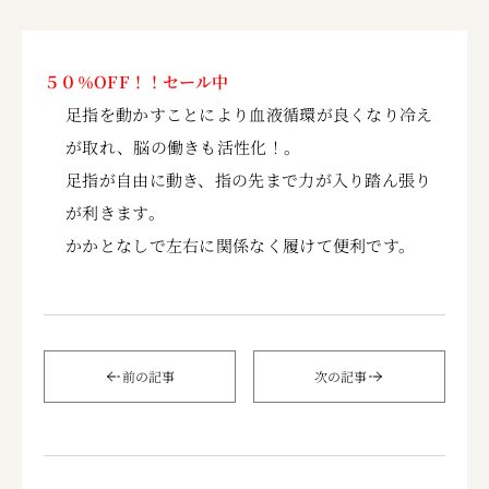
５０％OFF！！セール中
足指を動かすことにより血液循環が良くなり冷え
が取れ、脳の働きも活性化！。
足指が自由に動き、指の先まで力が入り踏ん張り
が利きます。
かかとなしで左右に関係なく履けて便利です。
前の記事
次の記事