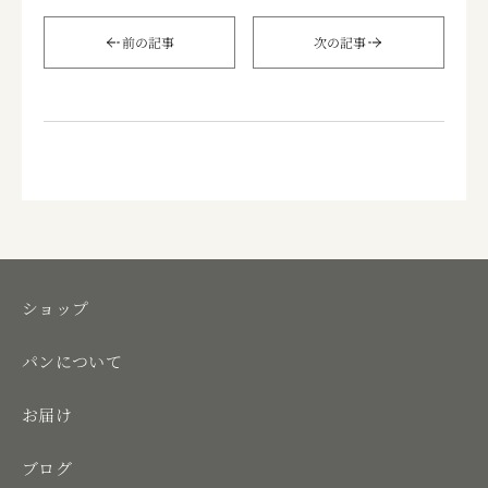
前の記事
次の記事
ショップ
パンについて
お届け
ブログ