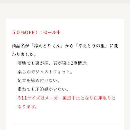
５０％OFF！！セール中
商品名が「冷えとりくん」
から「冷えとりの里」に変
わりました。
薄地でも裏が絹、表が綿の2重構造。
柔らかでジャストフィット。
足首を締め付けない。
重ねても圧迫感が少ない。
※LLサイズはメーカー製造中止となり在庫限りと
なります。