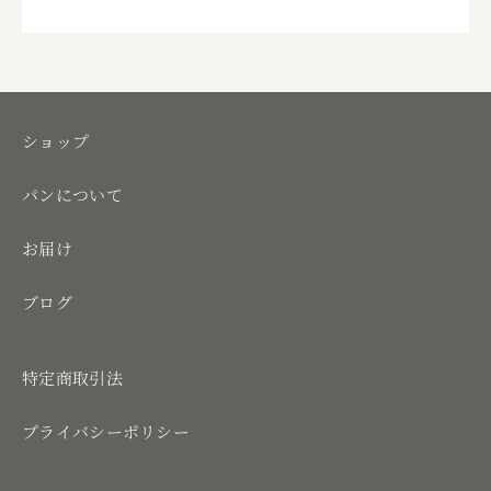
ショップ
パンについて
お届け
ブログ
特定商取引法
プライバシーポリシー