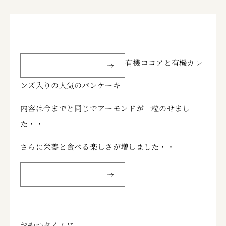
有機ココアと有機カレ
ンズ入りの人気のパンケーキ
内容は今までと同じでアーモンドが一粒のせまし
た・・
さらに栄養と食べる楽しさが増しました・・
おやつタイムに、、