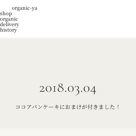
organic-ya
shop
organic
delivery
history
blog
2018.03.04
ココアパンケーキにおまけが付きました！