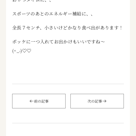
スポーツのあとのエネルギー補給に、、
全長７センチ、小さいけどかなり食べ出があります！
ポッケに一つ入れてお出かけもいいですね～
(^_-)♡♡
前の記事
次の記事