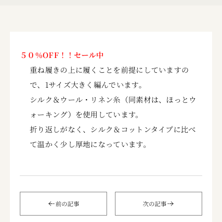
５０％OFF！！セール中
重ね履きの上に履くことを前提にしていますの
で、1サイズ大きく編んでいます。
シルク＆ウール・リネン糸（同素材は、ほっとウ
ォーキング）を使用しています。
折り返しがなく、シルク＆コットンタイプに比べ
て温かく少し厚地になっています。
前の記事
次の記事