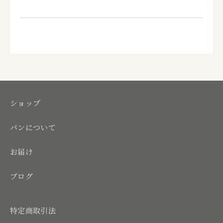
ショップ
パンについて
お届け
ブログ
特定商取引法