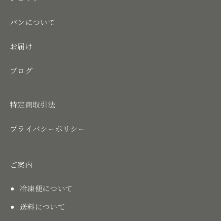
パンについて
お届け
ブログ
特定商取引法
プライバシーポリシー
ご案内
冷凍便について
送料について