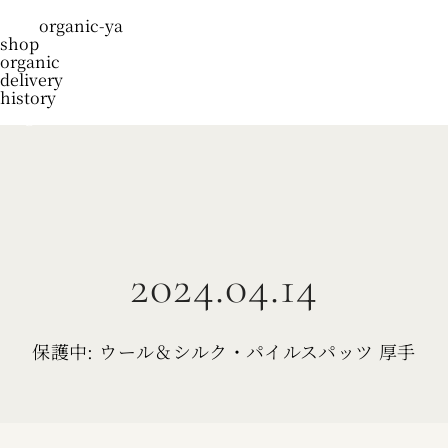
organic-ya
shop
organic
delivery
history
blog
2024.04.14
保護中: ウール＆シルク・パイルスパッツ 厚手