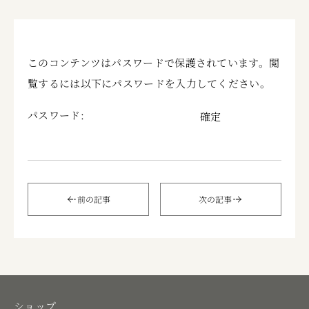
このコンテンツはパスワードで保護されています。閲
覧するには以下にパスワードを入力してください。
パスワード:
前の記事
次の記事
ショップ