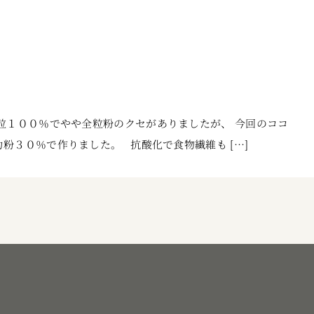
粒１００％でやや全粒粉のクセがありましたが、 今回のココ
粉３０％で作りました。 抗酸化で食物繊維も […]