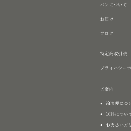
パンについて
お届け
ブログ
特定商取引法
プライバシー
ご案内
冷凍便につ
送料につい
お支払い方