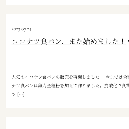
2023.07.24
ココナツ食パン、また始めました！
人気のココナツ食パンの販売を再開しました。 今までは全
ナツ食パンは薄力全粒粉を加えて作りました。抗酸化で食
ツ […]