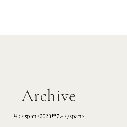
Archive
月: <span>2023年7月</span>