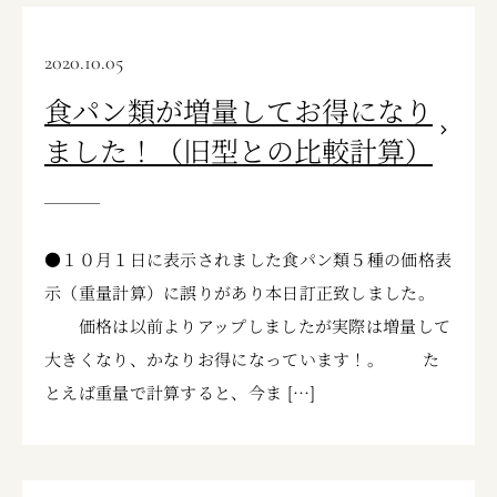
2020.10.05
食パン類が増量してお得になり
ました！（旧型との比較計算）
●１０月１日に表示されました食パン類５種の価格表
示（重量計算）に誤りがあり本日訂正致しました。
価格は以前よりアップしましたが実際は増量して
大きくなり、かなりお得になっています！。 た
とえば重量で計算すると、今ま […]