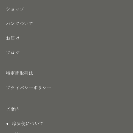
ショップ
パンについて
お届け
ブログ
特定商取引法
プライバシーポリシー
ご案内
冷凍便について