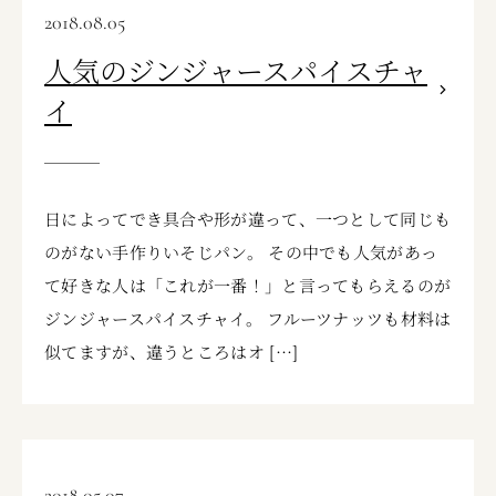
2018.08.05
人気のジンジャースパイスチャ
イ
日によってでき具合や形が違って、一つとして同じも
のがない手作りいそじパン。 その中でも人気があっ
て好きな人は「これが一番！」と言ってもらえるのが
ジンジャースパイスチャイ。 フルーツナッツも材料は
似てますが、違うところはオ […]
2018.05.07