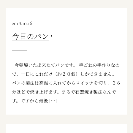
2018.10.16
今日のパン
今朝焼いた出来たてパンです。 手ごねの手作りなの
で、一日にこれだけ（約２０個）しかできません。
パンの製法は高温に入れてからスイッチを切り、３６
分ほどで焼き上げます。まるで石窯焼き製法なんで
す。ですから最後 […]