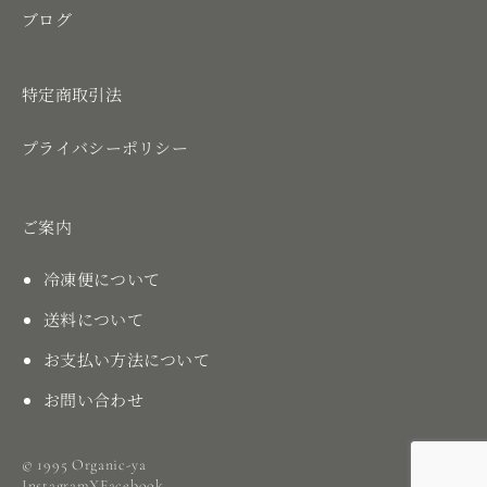
ブログ
特定商取引法
プライバシーポリシー
ご案内
冷凍便について
送料について
お支払い方法について
お問い合わせ
© 1995 Organic-ya
Instagram
X
Facebook