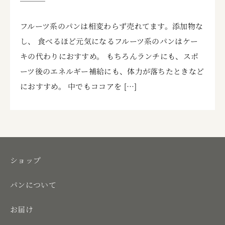
フルーツ系のパンは相変わらず売れてます。添加物な
し、 食べるほど元気になるフルーツ系のパンはケー
キの代わりにおすすめ。 もちろんランチにも、スポ
ーツ後のエネルギー補給にも、体力が落ちたときなど
におすすめ。 中でもココアを […]
ショップ
パンについて
お届け