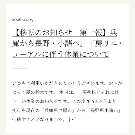
2026.01.05
【移転のお知らせ 第一報】兵
庫から長野・小諸へ。工房リニ
ューアルに伴う休業について
いつもご利用いただきありがとうございます。お〜が
にっく屋の鈴木です。 本日は、工房移転とそれに伴
う一時休業のお知らせです。この度2026年2月より、
拠点を現在の「兵庫県芦屋市」から「長野県小諸市」
へ移すこととなりました。 […]