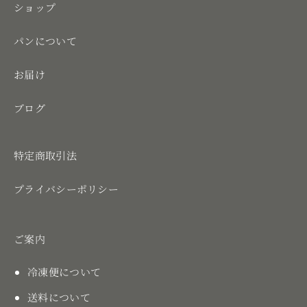
り
ショップ
パンについて
お届け
ブログ
特定商取引法
プライバシーポリシー
ご案内
冷凍便について
送料について