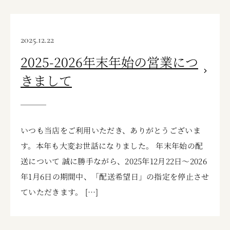
2025.12.22
2025-2026年末年始の営業につ
きまして
いつも当店をご利用いただき、ありがとうございま
す。本年も大変お世話になりました。 年末年始の配
送について 誠に勝手ながら、2025年12月22日〜2026
年1月6日の期間中、「配送希望日」の指定を停止させ
ていただきます。 […]