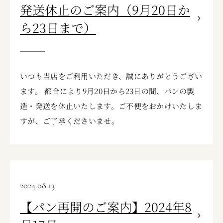
発送休止のご案内（9月20日か
ら23日まで）
いつも当店をご利用いただき、誠にありがとうござい
ます。 都合により9月20日から23日の間、パンの製
造・発送を休止いたします。ご不便をおかけいたしま
すが、ご了承くださいませ。
2024.08.13
【パン再開のご案内】2024年8