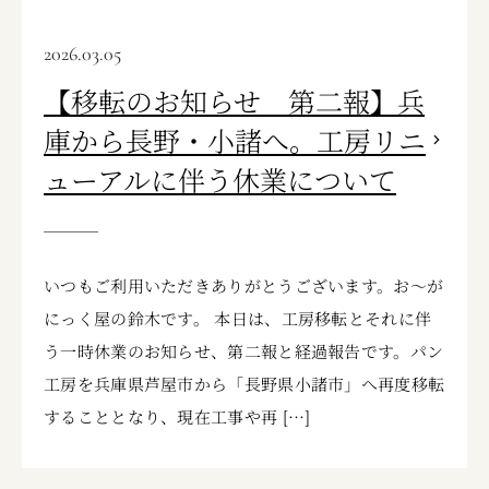
2026.03.05
【移転のお知らせ 第二報】兵
庫から長野・小諸へ。工房リニ
ューアルに伴う休業について
いつもご利用いただきありがとうございます。お〜が
にっく屋の鈴木です。 本日は、工房移転とそれに伴
う一時休業のお知らせ、第二報と経過報告です。パン
工房を兵庫県芦屋市から「長野県小諸市」へ再度移転
することとなり、現在工事や再 […]