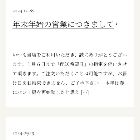
2024.12.28
年末年始の営業につきまして
いつも当店をご利用いただき、誠にありがとうござい
ます。１月６日まで「配送希望日」の指定を停止させ
て頂きます。ご注文いただくことは可能ですが、お届
け日をお約束できません、ご了承下さい。 本年は春
にパン工房を再始動したと思え […]
2024.09.15