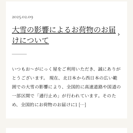
2025.02.09
大雪の影響によるお荷物のお届
けについて
いつもお〜がにっく屋をご利用いただき、誠にありが
とうございます。 現在、北日本から西日本の広い範
囲での大雪の影響により、全国的に高速道路や国道の
一部区間で「通行止め」が行われています。そのた
め、全国的にお荷物のお届けに1 […]