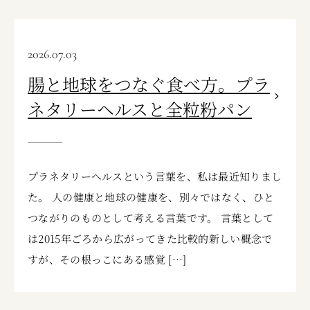
2026.07.03
腸と地球をつなぐ食べ方。プラ
ネタリーヘルスと全粒粉パン
プラネタリーヘルスという言葉を、私は最近知りまし
た。 人の健康と地球の健康を、別々ではなく、ひと
つながりのものとして考える言葉です。 言葉として
は2015年ごろから広がってきた比較的新しい概念で
すが、その根っこにある感覚 […]