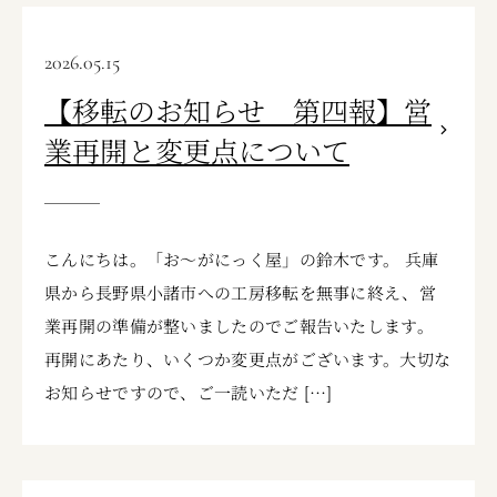
2026.05.15
【移転のお知らせ 第四報】営
業再開と変更点について
こんにちは。「お〜がにっく屋」の鈴木です。 兵庫
県から長野県小諸市への工房移転を無事に終え、営
業再開の準備が整いましたのでご報告いたします。
再開にあたり、いくつか変更点がございます。大切な
お知らせですので、ご一読いただ […]