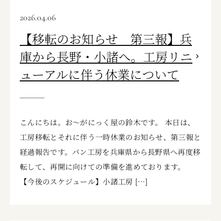
2026.04.06
【移転のお知らせ 第三報】兵
庫から長野・小諸へ。工房リニ
ューアルに伴う休業について
こんにちは。お〜がにっく屋の鈴木です。 本日は、
工房移転とそれに伴う一時休業のお知らせ、第三報と
経過報告です。パン工房を兵庫県から長野県へ再度移
転して、再開に向けての準備を進めております。
【今後のスケジュール】小諸工房 […]